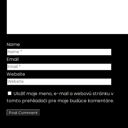
Name
Email
Website
Uložiť moje meno, e-mail a webovú stránku v
tomto prehliadači pre moje budúce komentáre.