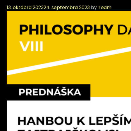
13. októbra 2023
24. septembra 2023
by
Team