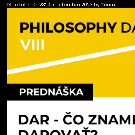
13. októbra 2023
24. septembra 2023
by
Team