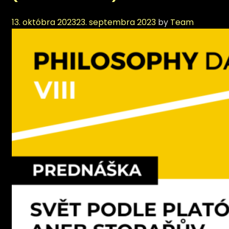
13. októbra 2023
23. septembra 2023
by
Team